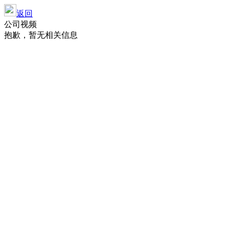
返回
公司视频
抱歉，暂无相关信息